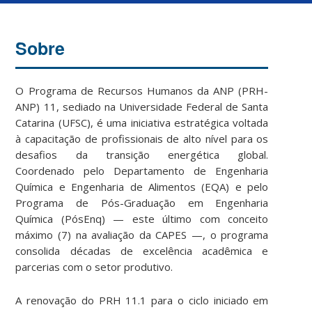
Sobre
O Programa de Recursos Humanos da ANP (PRH-
ANP) 11, sediado na Universidade Federal de Santa
Catarina (UFSC), é uma iniciativa estratégica voltada
à capacitação de profissionais de alto nível para os
desafios da transição energética global.
Coordenado pelo Departamento de Engenharia
Química e Engenharia de Alimentos (EQA) e pelo
Programa de Pós-Graduação em Engenharia
Química (PósEnq) — este último com conceito
máximo (7) na avaliação da CAPES —, o programa
consolida décadas de excelência acadêmica e
parcerias com o setor produtivo.
A renovação do PRH 11.1 para o ciclo iniciado em