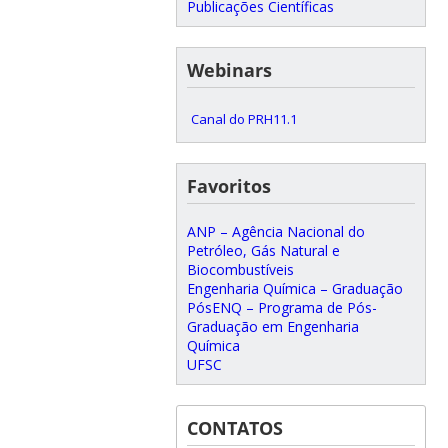
Publicações Científicas
Webinars
Canal do PRH11.1
Favoritos
ANP – Agência Nacional do
Petróleo, Gás Natural e
Biocombustíveis
Engenharia Química – Graduação
PósENQ – Programa de Pós-
Graduação em Engenharia
Química
UFSC
CONTATOS