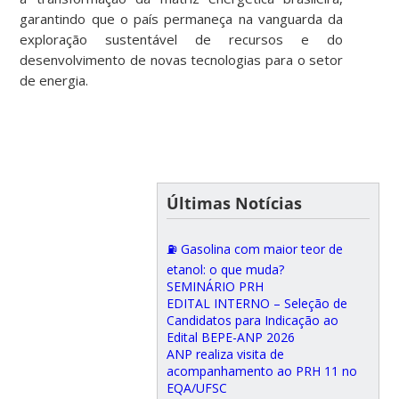
garantindo que o país permaneça na vanguarda da
exploração sustentável de recursos e do
desenvolvimento de novas tecnologias para o setor
de energia.
Últimas Notícias
⛽ Gasolina com maior teor de
etanol: o que muda?
SEMINÁRIO PRH
EDITAL INTERNO – Seleção de
Candidatos para Indicação ao
Edital BEPE-ANP 2026
ANP realiza visita de
acompanhamento ao PRH 11 no
EQA/UFSC