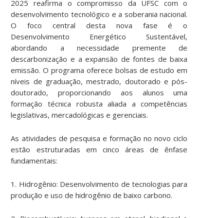
2025 reafirma o compromisso da UFSC com o
desenvolvimento tecnológico e a soberania nacional.
O foco central desta nova fase é o
Desenvolvimento Energético Sustentável,
abordando a necessidade premente de
descarbonização e a expansão de fontes de baixa
emissão. O programa oferece bolsas de estudo em
níveis de graduação, mestrado, doutorado e pós-
doutorado, proporcionando aos alunos uma
formação técnica robusta aliada a competências
legislativas, mercadológicas e gerenciais.
As atividades de pesquisa e formação no novo ciclo
estão estruturadas em cinco áreas de ênfase
fundamentais:
1. Hidrogênio: Desenvolvimento de tecnologias para
produção e uso de hidrogênio de baixo carbono.