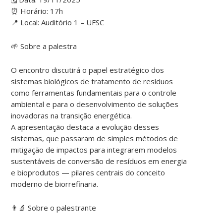
⏰ Horário: 17h
📍 Local: Auditório 1 – UFSC
🌱 Sobre a palestra
O encontro discutirá o papel estratégico dos
sistemas biológicos de tratamento de resíduos
como ferramentas fundamentais para o controle
ambiental e para o desenvolvimento de soluções
inovadoras na transição energética.
A apresentação destaca a evolução desses
sistemas, que passaram de simples métodos de
mitigação de impactos para integrarem modelos
sustentáveis de conversão de resíduos em energia
e bioprodutos — pilares centrais do conceito
moderno de biorrefinaria.
👨‍🔬 Sobre o palestrante