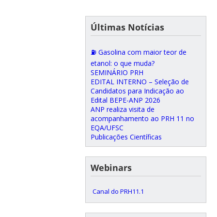
Últimas Notícias
⛽ Gasolina com maior teor de
etanol: o que muda?
SEMINÁRIO PRH
EDITAL INTERNO – Seleção de
Candidatos para Indicação ao
Edital BEPE-ANP 2026
ANP realiza visita de
acompanhamento ao PRH 11 no
EQA/UFSC
Publicações Científicas
Webinars
Canal do PRH11.1