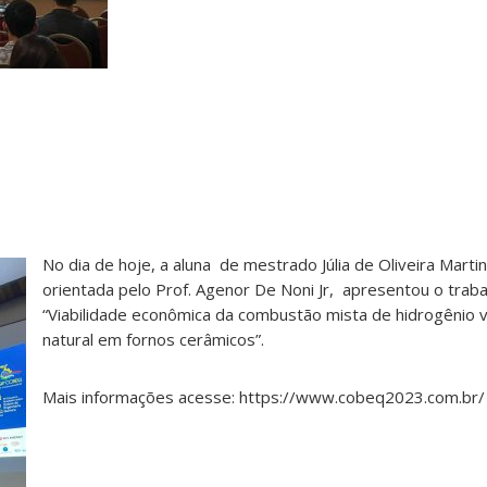
No dia de hoje, a aluna de mestrado Júlia de Oliveira Martin
orientada pelo Prof. Agenor De Noni Jr, apresentou o trabal
“Viabilidade econômica da combustão mista de hidrogênio 
natural em fornos cerâmicos”.
Mais informações acesse: https://www.cobeq2023.com.br/