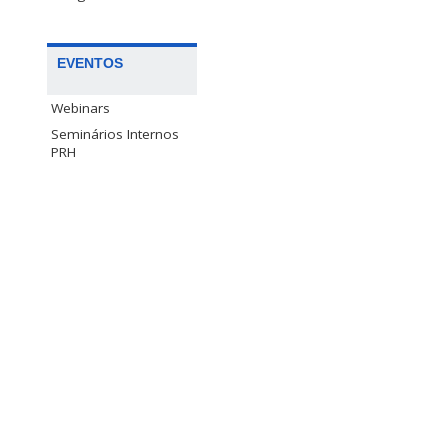
EVENTOS
Webinars
Seminários Internos
PRH