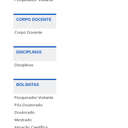
CORPO DOCENTE
Corpo Docente
DISCIPLINAS
Disciplinas
BOLSISTAS
Pesquisador Visitante
Pós-Doutorado
Doutorado
Mestrado
Iniciação Científica