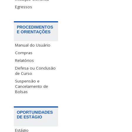
Egressos
PROCEDIMENTOS
E ORIENTAÇÕES
Manual do Usuário
Compras
Relatórios
Defesa ou Conclusão
de Curso
Suspensão e
Cancelamento de
Bolsas
OPORTUNIDADES
DE ESTÁGIO
Estágio