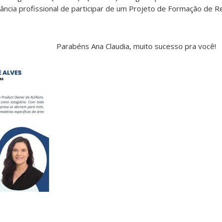
tância profissional de participar de um Projeto de Formação de
Parabéns Ana Claudia, muito sucesso pra você!