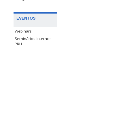
EVENTOS
Webinars
Seminários Internos
PRH