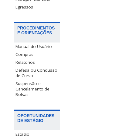
Egressos
PROCEDIMENTOS
E ORIENTAÇÕES
Manual do Usuário
Compras
Relatórios
Defesa ou Conclusão
de Curso
Suspensão e
Cancelamento de
Bolsas
OPORTUNIDADES
DE ESTÁGIO
Estágio