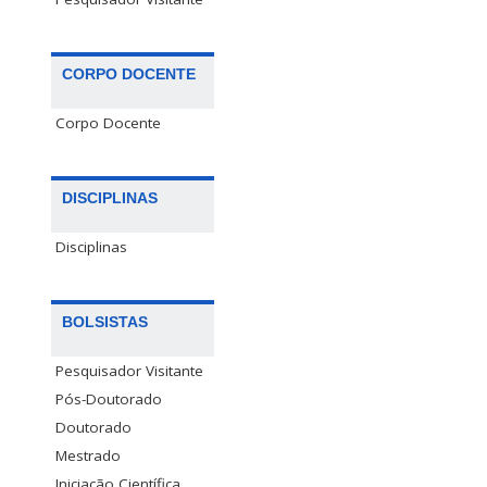
CORPO DOCENTE
Corpo Docente
DISCIPLINAS
Disciplinas
BOLSISTAS
Pesquisador Visitante
Pós-Doutorado
Doutorado
Mestrado
Iniciação Científica